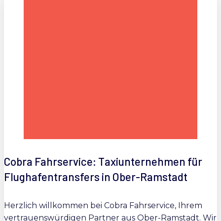
Cobra Fahrservice: Taxiunternehmen für
Flughafentransfers in Ober-Ramstadt
Herzlich willkommen bei Cobra Fahrservice, Ihrem
vertrauenswürdigen Partner aus Ober-Ramstadt. Wir