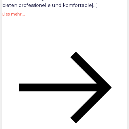
bieten professionelle und komfortable[…]
Lies mehr...