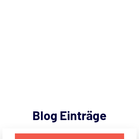
Blog Einträge