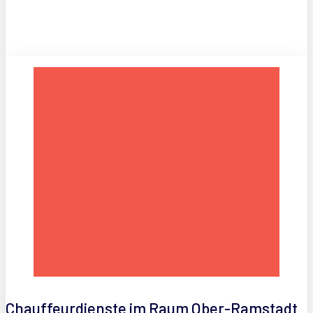
Chauffeurdienste im Raum Ober-Ramstadt