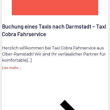
Buchung eines Taxis nach Darmstadt – Taxi
Cobra Fahrservice
Herzlich willkommen bei Taxi Cobra Fahrservice aus
Ober-Ramstadt! Wir sind Ihr verlässlicher Partner für
komfortable[…]
Lies mehr...