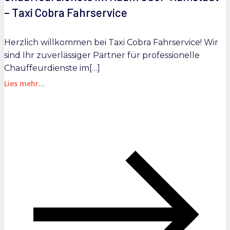
– Taxi Cobra Fahrservice
Herzlich willkommen bei Taxi Cobra Fahrservice! Wir
sind Ihr zuverlässiger Partner für professionelle
Chauffeurdienste im[…]
Lies mehr...