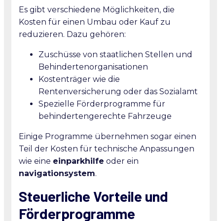
Es gibt verschiedene Möglichkeiten, die
Kosten für einen Umbau oder Kauf zu
reduzieren. Dazu gehören:
Zuschüsse von staatlichen Stellen und
Behindertenorganisationen
Kostenträger wie die
Rentenversicherung oder das Sozialamt
Spezielle Förderprogramme für
behindertengerechte Fahrzeuge
Einige Programme übernehmen sogar einen
Teil der Kosten für technische Anpassungen
wie eine
einparkhilfe
oder ein
navigationsystem
.
Steuerliche Vorteile und
Förderprogramme