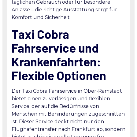
täglichen Gebrauch oder für besondere
Anlässe – die richtige Ausstattung sorgt für
Komfort und Sicherheit.
Taxi Cobra
Fahrservice und
Krankenfahrten:
Flexible Optionen
Der Taxi Cobra Fahrservice in Ober-Ramstadt
bietet einen zuverlässigen und flexiblen
Service, der auf die Bedürfnisse von
Menschen mit Behinderungen zugeschnitten
ist. Dieser Service deckt nicht nur den
Flughafentransfer nach Frankfurt ab, sondern
bietet auch individuelle Lösungen für