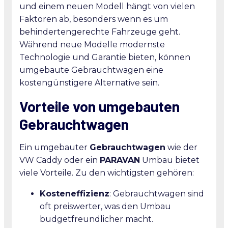
und einem neuen Modell hängt von vielen
Faktoren ab, besonders wenn es um
behindertengerechte Fahrzeuge geht.
Während neue Modelle modernste
Technologie und Garantie bieten, können
umgebaute Gebrauchtwagen eine
kostengünstigere Alternative sein.
Vorteile von umgebauten
Gebrauchtwagen
Ein umgebauter
Gebrauchtwagen
wie der
VW Caddy oder ein
PARAVAN
Umbau bietet
viele Vorteile. Zu den wichtigsten gehören:
Kosteneffizienz
: Gebrauchtwagen sind
oft preiswerter, was den Umbau
budgetfreundlicher macht.