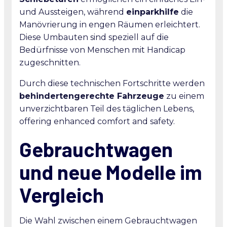
und Aussteigen, während
einparkhilfe
die
Manövrierung in engen Räumen erleichtert.
Diese Umbauten sind speziell auf die
Bedürfnisse von Menschen mit Handicap
zugeschnitten.
Durch diese technischen Fortschritte werden
behindertengerechte Fahrzeuge
zu einem
unverzichtbaren Teil des täglichen Lebens,
offering enhanced comfort and safety.
Gebrauchtwagen
und neue Modelle im
Vergleich
Die Wahl zwischen einem Gebrauchtwagen