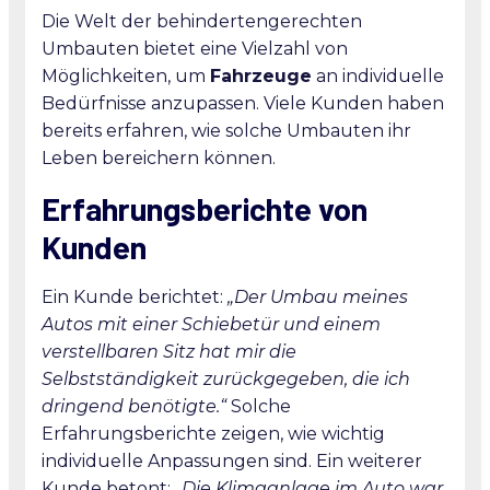
Die Welt der behindertengerechten
Umbauten bietet eine Vielzahl von
Möglichkeiten, um
Fahrzeuge
an individuelle
Bedürfnisse anzupassen. Viele Kunden haben
bereits erfahren, wie solche Umbauten ihr
Leben bereichern können.
Erfahrungsberichte von
Kunden
Ein Kunde berichtet:
„Der Umbau meines
Autos mit einer Schiebetür und einem
verstellbaren Sitz hat mir die
Selbstständigkeit zurückgegeben, die ich
dringend benötigte.“
Solche
Erfahrungsberichte zeigen, wie wichtig
individuelle Anpassungen sind. Ein weiterer
Kunde betont:
„Die Klimaanlage im Auto war