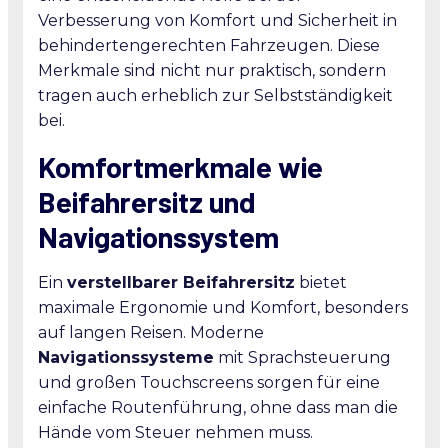
Verbesserung von Komfort und Sicherheit in
behindertengerechten Fahrzeugen. Diese
Merkmale sind nicht nur praktisch, sondern
tragen auch erheblich zur Selbstständigkeit
bei.
Komfortmerkmale wie
Beifahrersitz und
Navigationssystem
Ein
verstellbarer Beifahrersitz
bietet
maximale Ergonomie und Komfort, besonders
auf langen Reisen. Moderne
Navigationssysteme
mit Sprachsteuerung
und großen Touchscreens sorgen für eine
einfache Routenführung, ohne dass man die
Hände vom Steuer nehmen muss.