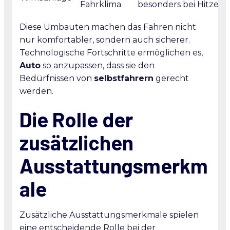
Fahrklima
besonders bei Hitze
Diese Umbauten machen das Fahren nicht
nur komfortabler, sondern auch sicherer.
Technologische Fortschritte ermöglichen es,
Auto
so anzupassen, dass sie den
Bedürfnissen von
selbstfahrern
gerecht
werden.
Die Rolle der
zusätzlichen
Ausstattungsmerkm
ale
Zusätzliche Ausstattungsmerkmale spielen
eine entscheidende Rolle bei der