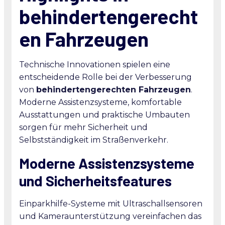
behindertengerecht
en Fahrzeugen
Technische Innovationen spielen eine
entscheidende Rolle bei der Verbesserung
von
behindertengerechten Fahrzeugen
.
Moderne Assistenzsysteme, komfortable
Ausstattungen und praktische Umbauten
sorgen für mehr Sicherheit und
Selbstständigkeit im Straßenverkehr.
Moderne Assistenzsysteme
und Sicherheitsfeatures
Einparkhilfe-Systeme mit Ultraschallsensoren
und Kameraunterstützung vereinfachen das