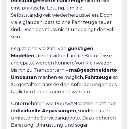
Rollstuhlgerechte Fahrzeuge
bieten hier
eine praktische Lösung, um die
Selbstständigkeit wiederherzustellen. Doch
viele glauben, dass solche Fahrzeuge teuer
sind. Doch das muss nicht unbedingt der Fall
sein.
Es gibt eine Vielzahl von
günstigen
Modellen
, die individuell an die Bedürfnisse
angepasst werden können. Von Kleinwagen
bis hin zu Transportern –
maßgeschneiderte
Umbauten
machen es möglich,
Fahrzeuge
so
zu gestalten, dass sie den Anforderungen des
täglichen Lebens gerecht werden.
Unternehmen wie PARAVAN bieten nicht nur
individuelle Anpassungen
, sondern auch
umfassende Serviceangebote. Dazu gehören
Beratung, Umrüstung und sogar