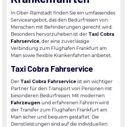
In Ober-Ramstadt finden Sie ein umfassendes
Serviceangebot, das den Bedürfnissen von
Menschen mit Behinderungen gerecht wird.
Besonders hervorzuheben ist der
Taxi Cobra
Fahrservice
, der eine zuverlässige
Verbindung zum Flughafen Frankfurt am
Main sowie flexible Krankenfahrten anbietet.
Taxi Cobra Fahrservice
Der
Taxi Cobra Fahrservice
ist ein wichtiger
Partner für den Transport von Personen mit
besonderen Bedürfnissen. Mit modernen
Fahrzeugen
und erfahrenen Fahrern wird
der Transfer zum Flughafen Frankfurt am
Main sicher und bequem gestaltet. Die
Dienstleistungen sind auf die individuellen