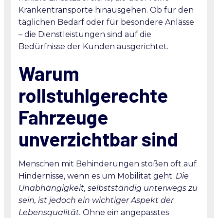
Krankentransporte hinausgehen. Ob für den
täglichen Bedarf oder für besondere Anlässe
– die Dienstleistungen sind auf die
Bedürfnisse der Kunden ausgerichtet.
Warum
rollstuhlgerechte
Fahrzeuge
unverzichtbar sind
Menschen mit Behinderungen stoßen oft auf
Hindernisse, wenn es um Mobilität geht.
Die
Unabhängigkeit, selbstständig unterwegs zu
sein, ist jedoch ein wichtiger Aspekt der
Lebensqualität.
Ohne ein angepasstes