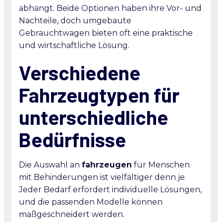
abhängt. Beide Optionen haben ihre Vor- und
Nachteile, doch umgebaute
Gebrauchtwagen bieten oft eine praktische
und wirtschaftliche Lösung.
Verschiedene
Fahrzeugtypen für
unterschiedliche
Bedürfnisse
Die Auswahl an
fahrzeugen
für Menschen
mit Behinderungen ist vielfältiger denn je.
Jeder Bedarf erfordert individuelle Lösungen,
und die passenden Modelle können
maßgeschneidert werden.