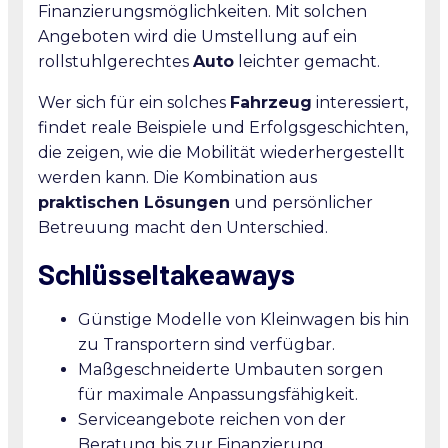
Finanzierungsmöglichkeiten. Mit solchen
Angeboten wird die Umstellung auf ein
rollstuhlgerechtes
Auto
leichter gemacht.
Wer sich für ein solches
Fahrzeug
interessiert,
findet reale Beispiele und Erfolgsgeschichten,
die zeigen, wie die Mobilität wiederhergestellt
werden kann. Die Kombination aus
praktischen Lösungen
und persönlicher
Betreuung macht den Unterschied.
Schlüsseltakeaways
Günstige Modelle von Kleinwagen bis hin
zu Transportern sind verfügbar.
Maßgeschneiderte Umbauten sorgen
für maximale Anpassungsfähigkeit.
Serviceangebote reichen von der
Beratung bis zur Finanzierung.