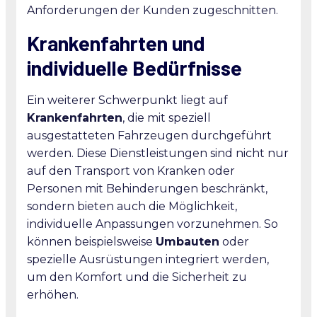
Anforderungen der Kunden zugeschnitten.
Krankenfahrten und
individuelle Bedürfnisse
Ein weiterer Schwerpunkt liegt auf
Krankenfahrten
, die mit speziell
ausgestatteten Fahrzeugen durchgeführt
werden. Diese Dienstleistungen sind nicht nur
auf den Transport von Kranken oder
Personen mit Behinderungen beschränkt,
sondern bieten auch die Möglichkeit,
individuelle Anpassungen vorzunehmen. So
können beispielsweise
Umbauten
oder
spezielle Ausrüstungen integriert werden,
um den Komfort und die Sicherheit zu
erhöhen.