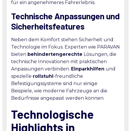
für ein angenehmeres Fahrerlebnis.
Technische Anpassungen und
Sicherheitsfeatures
Neben dem Komfort stehen Sicherheit und
Technologie im Fokus. Experten wie PARAVAN
bieten
behindertengerechte
Lösungen, die
technische Innovationen mit praktischen
Anpassungen verbinden.
Einparkhilfen
und
spezielle
rollstuhl
-freundliche
Befestigungssysteme sind nur einige
Beispiele, wie moderne Fahrzeuge an die
Bedürfnisse angepasst werden können.
Technologische
Highlights in