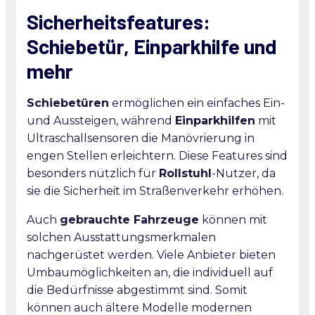
Sicherheitsfeatures:
Schiebetür, Einparkhilfe und
mehr
Schiebetüren
ermöglichen ein einfaches Ein-
und Aussteigen, während
Einparkhilfen
mit
Ultraschallsensoren die Manövrierung in
engen Stellen erleichtern. Diese Features sind
besonders nützlich für
Rollstuhl
-Nutzer, da
sie die Sicherheit im Straßenverkehr erhöhen.
Auch
gebrauchte Fahrzeuge
können mit
solchen Ausstattungsmerkmalen
nachgerüstet werden. Viele Anbieter bieten
Umbaumöglichkeiten an, die individuell auf
die Bedürfnisse abgestimmt sind. Somit
können auch ältere Modelle modernen