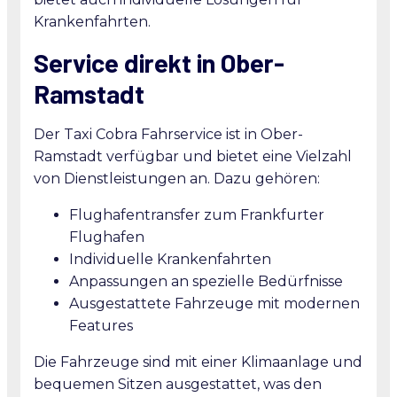
Krankenfahrten.
Service direkt in Ober-
Ramstadt
Der Taxi Cobra Fahrservice ist in Ober-
Ramstadt verfügbar und bietet eine Vielzahl
von Dienstleistungen an. Dazu gehören:
Flughafentransfer zum Frankfurter
Flughafen
Individuelle Krankenfahrten
Anpassungen an spezielle Bedürfnisse
Ausgestattete Fahrzeuge mit modernen
Features
Die Fahrzeuge sind mit einer Klimaanlage und
bequemen Sitzen ausgestattet, was den