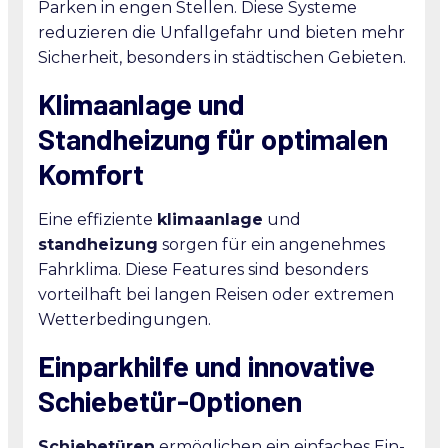
Parken in engen Stellen. Diese Systeme
reduzieren die Unfallgefahr und bieten mehr
Sicherheit, besonders in städtischen Gebieten.
Klimaanlage und
Standheizung für optimalen
Komfort
Eine effiziente
klimaanlage
und
standheizung
sorgen für ein angenehmes
Fahrklima. Diese Features sind besonders
vorteilhaft bei langen Reisen oder extremen
Wetterbedingungen.
Einparkhilfe und innovative
Schiebetür-Optionen
Schiebetüren
ermöglichen ein einfaches Ein-