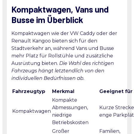
Kompaktwagen, Vans und
Busse im Überblick
Kompaktwagen wie der VW Caddy oder der
Renault Kangoo bieten sich für den
Stadtverkehr an, während Vans und Busse
mehr Platz für Rollstühle und zusätzliche
Ausrüstung bieten.
Die Wahl des richtigen
Fahrzeugs hängt letztendlich von den
individuellen Bedürfnissen ab.
Fahrzeugtyp
Merkmal
Geeignet für
Kompakte
Abmessungen,
Kurze Strecke
Kompaktwagen
niedrige
enge Parkplä
Betriebskosten
Großer
Familien,