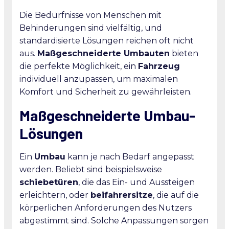
Die Bedürfnisse von Menschen mit
Behinderungen sind vielfältig, und
standardisierte Lösungen reichen oft nicht
aus.
Maßgeschneiderte Umbauten
bieten
die perfekte Möglichkeit, ein
Fahrzeug
individuell anzupassen, um maximalen
Komfort und Sicherheit zu gewährleisten.
Maßgeschneiderte Umbau-
Lösungen
Ein
Umbau
kann je nach Bedarf angepasst
werden. Beliebt sind beispielsweise
schiebetüren
, die das Ein- und Aussteigen
erleichtern, oder
beifahrersitze
, die auf die
körperlichen Anforderungen des Nutzers
abgestimmt sind. Solche Anpassungen sorgen