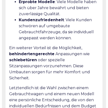
Erprobte Modelle
: Viele Modelle haben
sich über Jahre bewährt und bieten
zuverlässige Qualität.
Kundenzufriedenheit
: Viele Kunden
schwören auf umgebaute
Gebrauchtfahrzeuge, da sie individuell
angepasst werden können.
Ein weiterer Vorteil ist die Möglichkeit,
behindertengerechte
Anpassungen wie
schiebetüren
oder spezielle
Sitzanpassungen vorzunehmen. Diese
Umbauten sorgen für mehr Komfort und
Sicherheit.
Letztendlich ist die Wahl zwischen einem
Gebrauchtwagen und einem neuen Modell
eine persönliche Entscheidung, die von den
individuellen Bedürfnissen und dem Budget