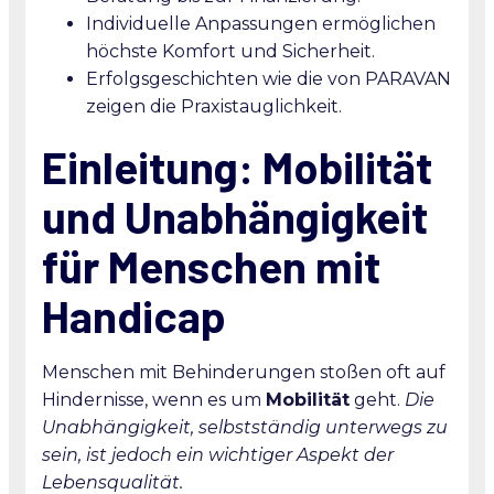
Individuelle Anpassungen ermöglichen
höchste Komfort und Sicherheit.
Erfolgsgeschichten wie die von PARAVAN
zeigen die Praxistauglichkeit.
Einleitung: Mobilität
und Unabhängigkeit
für Menschen mit
Handicap
Menschen mit Behinderungen stoßen oft auf
Hindernisse, wenn es um
Mobilität
geht.
Die
Unabhängigkeit, selbstständig unterwegs zu
sein, ist jedoch ein wichtiger Aspekt der
Lebensqualität.