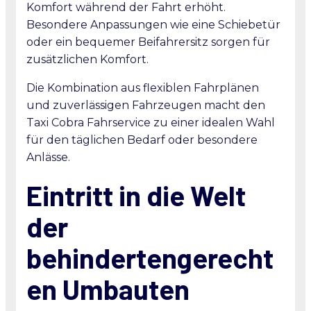
Komfort während der Fahrt erhöht.
Besondere Anpassungen wie eine Schiebetür
oder ein bequemer Beifahrersitz sorgen für
zusätzlichen Komfort.
Die Kombination aus flexiblen Fahrplänen
und zuverlässigen Fahrzeugen macht den
Taxi Cobra Fahrservice zu einer idealen Wahl
für den täglichen Bedarf oder besondere
Anlässe.
Eintritt in die Welt
der
behindertengerecht
en Umbauten