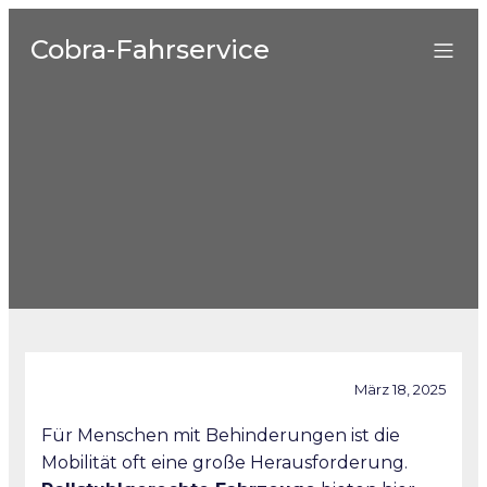
Cobra-Fahrservice
März 18, 2025
Für Menschen mit Behinderungen ist die
Mobilität oft eine große Herausforderung.