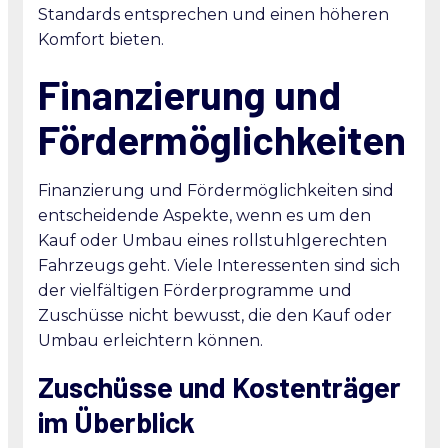
Standards entsprechen und einen höheren
Komfort bieten.
Finanzierung und
Fördermöglichkeiten
Finanzierung und Fördermöglichkeiten sind
entscheidende Aspekte, wenn es um den
Kauf oder Umbau eines rollstuhlgerechten
Fahrzeugs geht. Viele Interessenten sind sich
der vielfältigen Förderprogramme und
Zuschüsse nicht bewusst, die den Kauf oder
Umbau erleichtern können.
Zuschüsse und Kostenträger
im Überblick