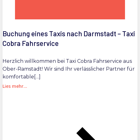
Buchung eines Taxis nach Darmstadt – Taxi
Cobra Fahrservice
Herzlich willkommen bei Taxi Cobra Fahrservice aus
Ober-Ramstadt! Wir sind Ihr verlässlicher Partner für
komfortable[…]
Lies mehr...