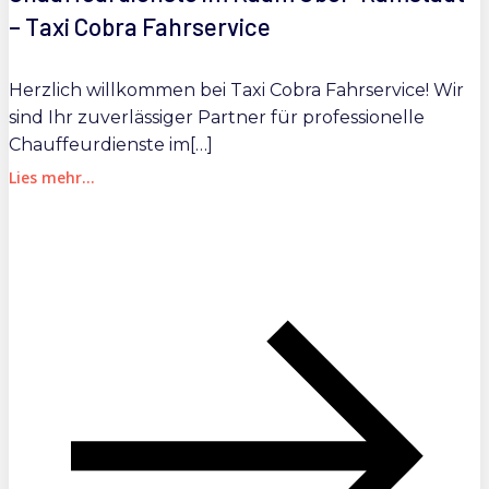
– Taxi Cobra Fahrservice
Herzlich willkommen bei Taxi Cobra Fahrservice! Wir
sind Ihr zuverlässiger Partner für professionelle
Chauffeurdienste im[…]
Lies mehr...