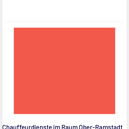
Chauffeurdienste im Raum Ober-Ramstadt