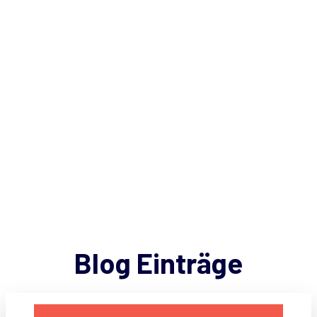
Blog Einträge