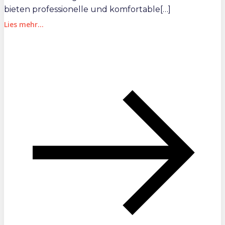
bieten professionelle und komfortable[…]
Lies mehr...