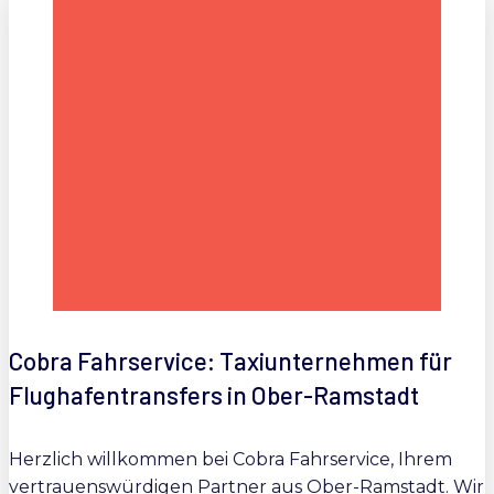
Cobra Fahrservice: Taxiunternehmen für
Flughafentransfers in Ober-Ramstadt
Herzlich willkommen bei Cobra Fahrservice, Ihrem
vertrauenswürdigen Partner aus Ober-Ramstadt. Wir