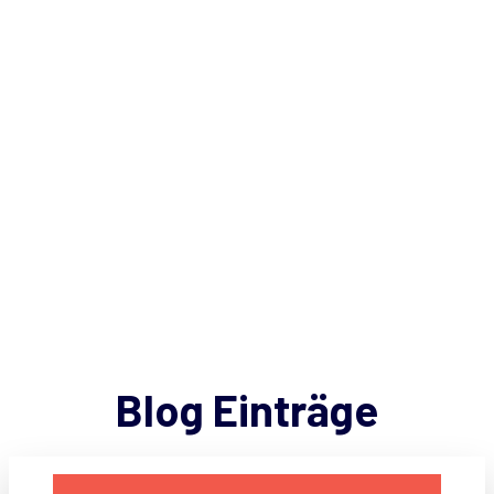
Blog Einträge