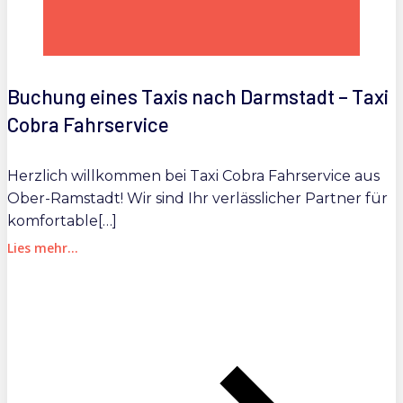
Buchung eines Taxis nach Darmstadt – Taxi
Cobra Fahrservice
Herzlich willkommen bei Taxi Cobra Fahrservice aus
Ober-Ramstadt! Wir sind Ihr verlässlicher Partner für
komfortable[…]
Lies mehr...