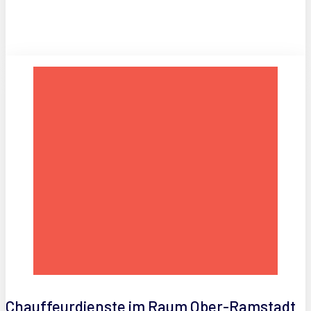
Chauffeurdienste im Raum Ober-Ramstadt