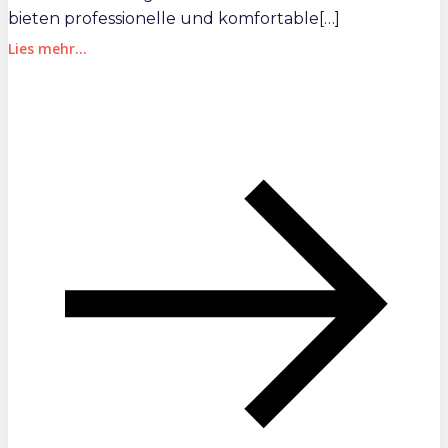
bieten professionelle und komfortable[…]
Lies mehr...