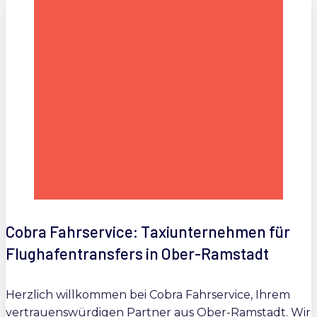
Cobra Fahrservice: Taxiunternehmen für
Flughafentransfers in Ober-Ramstadt
Herzlich willkommen bei Cobra Fahrservice, Ihrem
vertrauenswürdigen Partner aus Ober-Ramstadt. Wir