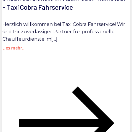
– Taxi Cobra Fahrservice
Herzlich willkommen bei Taxi Cobra Fahrservice! Wir
sind Ihr zuverlässiger Partner für professionelle
Chauffeurdienste im[…]
Lies mehr...