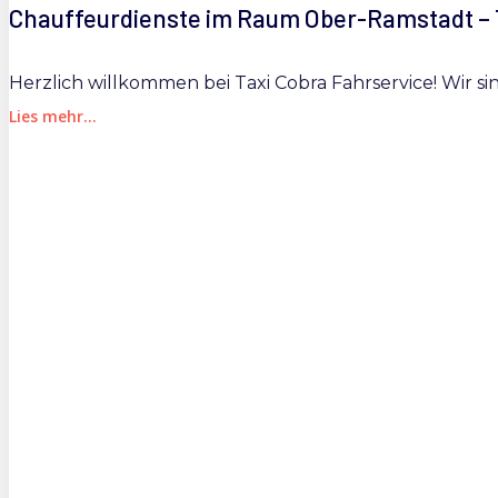
Chauffeurdienste im Raum Ober-Ramstadt – 
Herzlich willkommen bei Taxi Cobra Fahrservice! Wir si
Lies mehr...