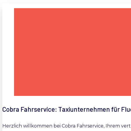
Cobra Fahrservice: Taxiunternehmen für Fl
Herzlich willkommen bei Cobra Fahrservice, Ihrem ver