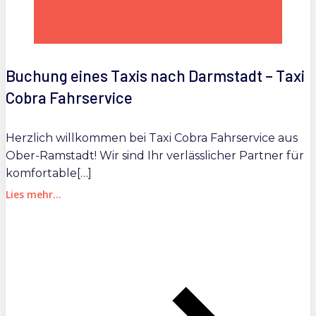
Buchung eines Taxis nach Darmstadt – Taxi
Cobra Fahrservice
Herzlich willkommen bei Taxi Cobra Fahrservice aus
Ober-Ramstadt! Wir sind Ihr verlässlicher Partner für
komfortable[…]
Lies mehr...