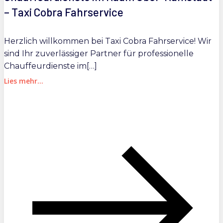
– Taxi Cobra Fahrservice
Herzlich willkommen bei Taxi Cobra Fahrservice! Wir
sind Ihr zuverlässiger Partner für professionelle
Chauffeurdienste im[…]
Lies mehr...