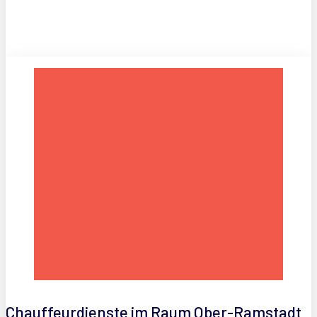
Chauffeurdienste im Raum Ober-Ramstadt