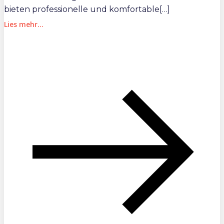
bieten professionelle und komfortable[…]
Lies mehr...