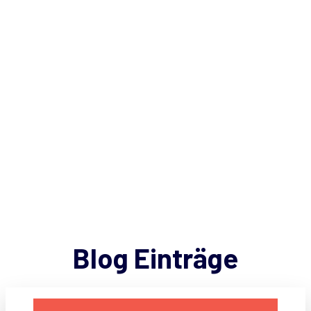
Blog Einträge