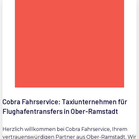
Cobra Fahrservice: Taxiunternehmen für
Flughafentransfers in Ober-Ramstadt
Herzlich willkommen bei Cobra Fahrservice, Ihrem
vertrauenswürdigen Partner aus Ober-Ramstadt. Wir