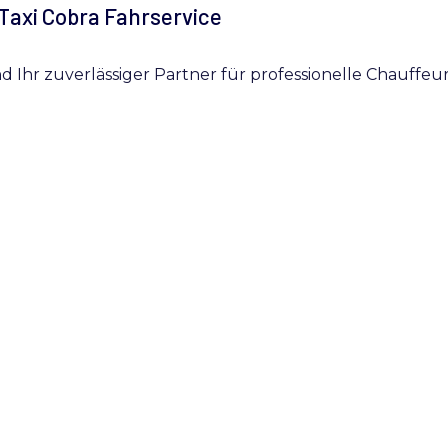
Taxi Cobra Fahrservice
nd Ihr zuverlässiger Partner für professionelle Chauffeu