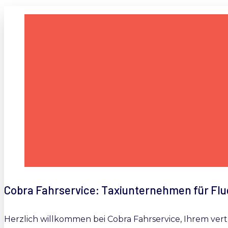
Cobra Fahrservice: Taxiunternehmen für Fl
Herzlich willkommen bei Cobra Fahrservice, Ihrem ver