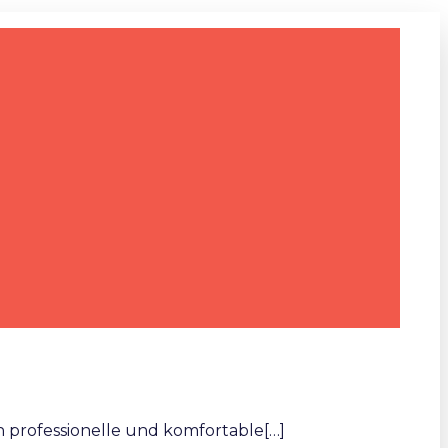
 professionelle und komfortable[…]