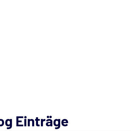
og Einträge