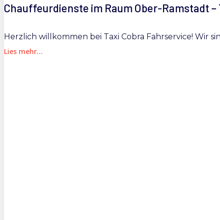
Chauffeurdienste im Raum Ober-Ramstadt – 
Herzlich willkommen bei Taxi Cobra Fahrservice! Wir si
Lies mehr...